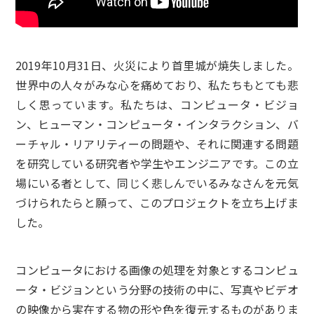
2019年10月31日、火災により首里城が焼失しました。
世界中の人々がみな心を痛めており、私たちもとても悲
しく思っています。私たちは、コンピュータ・ビジョ
ン、ヒューマン・コンピュータ・インタラクション、バ
ーチャル・リアリティーの問題や、それに関連する問題
を研究している研究者や学生やエンジニアです。この立
場にいる者として、同じく悲しんでいるみなさんを元気
づけられたらと願って、このプロジェクトを立ち上げま
した。
コンピュータにおける画像の処理を対象とするコンピュ
ータ・ビジョンという分野の技術の中に、写真やビデオ
の映像から実在する物の形や色を復元するものがありま