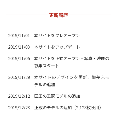
更新履歴
2019/11/01
本サイトをプレオープン
2019/11/03
本サイトをアップデート
2019/11/05
本サイトを正式オープン・写真・映像の
募集スタート
2019/11/29
本サイトのデザインを更新、御差床モ
デルの追加
2019/12/12
国王の王冠モデルの追加
2019/12/23
正殿のモデルの追加（2,128枚使用）