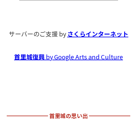
サーバーのご支援 by
さくらインターネット
首里城復興
by Google Arts and Culture
首里城の思い出