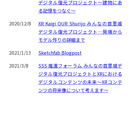
デジタル復元プロジェクト～建物にあ
る記憶をつなぐ～
2020/12/8
XR Kaigi OUR Shurijo みんなの首里城
デジタル復元プロジェクト―発端から
モデル作りの詳細まで
2021/1/13
Sketchfab Blogpost
2021/3/8
SSS 推進フォーラム みんなの首里城デ
ジタル復元プロジェクトとXRにおける
デジタルコンテンツの未来～XRコンテ
ンツの将来像について考えます～