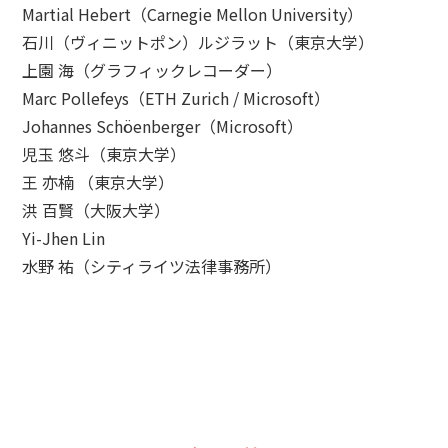
Martial Hebert（Carnegie Mellon University）
石川（ヴィニットポン）ルジラット（東京大学）
上園 海（グラフィックレコーダー）
Marc Pollefeys（ETH Zurich / Microsoft）
Johannes Schöenberger（Microsoft）
児玉 悠斗（東京大学）
王 亦楠 （東京大学）
洪 百賢（大阪大学）
Yi-Jhen Lin
水野 祐（シティライツ法律事務所）