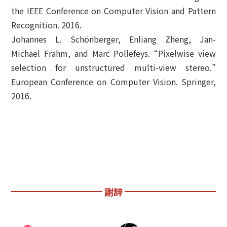
the IEEE Conference on Computer Vision and Pattern
Recognition. 2016.
Johannes L. Schönberger, Enliang Zheng, Jan-
Michael Frahm, and Marc Pollefeys. “Pixelwise view
selection for unstructured multi-view stereo.”
European Conference on Computer Vision. Springer,
2016.
謝辞