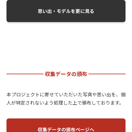
思い出・モデルを更に見る
収集データの頒布
本プロジェクトに寄せていただいた写真や思い出を、個
人が特定されないよう処理した上で頒布しております。
収集データの頒布ページへ