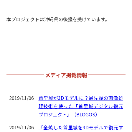
本プロジェクトは沖縄県の後援を受けています。
メディア掲載情報
2019/11/06
首里城が3Dモデルに？最先端の画像処
理技術を使った「首里城デジタル復元
プロジェクト」（BLOGOS）
2019/11/06
「全焼した首里城を3Dモデルで復元す