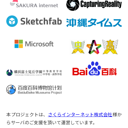
本プロジェクトは、
さくらインターネット株式会社
様か
らサーバのご支援を頂いて運営しています。