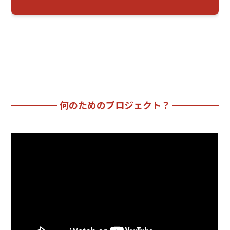
何のためのプロジェクト？