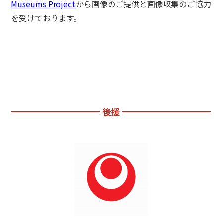
Museums Project
から画像のご提供と画像収集のご協力
を受けております。
後援