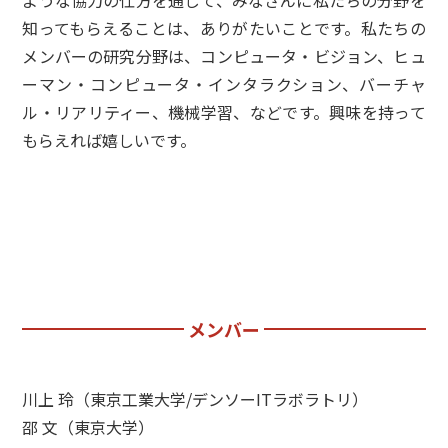
知ってもらえることは、ありがたいことです。私たちの
メンバーの研究分野は、コンピュータ・ビジョン、ヒュ
ーマン・コンピュータ・インタラクション、バーチャ
ル・リアリティー、機械学習、などです。興味を持って
もらえれば嬉しいです。
メンバー
川上 玲（東京工業大学/デンソーITラボラトリ）
邵 文（東京大学）