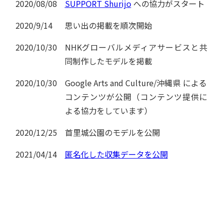
2020/08/08
SUPPORT Shurijo
への協力がスタート
2020/9/14
思い出の掲載を順次開始
2020/10/30
NHKグローバルメディアサービスと共
同制作したモデルを掲載
2020/10/30
Google Arts and Culture/沖縄県 による
コンテンツが公開（コンテンツ提供に
よる協力をしています）
2020/12/25
首里城公園のモデルを公開
2021/04/14
匿名化した収集データを公開