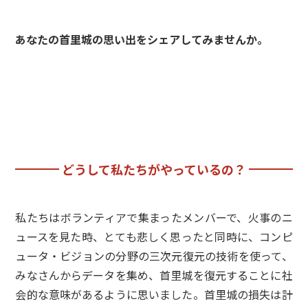
あなたの首里城の思い出をシェアしてみませんか。
どうして私たちがやっているの？
私たちはボランティアで集まったメンバーで、火事のニ
ュースを見た時、とても悲しく思ったと同時に、コンピ
ュータ・ビジョンの分野の三次元復元の技術を使って、
みなさんからデータを集め、首里城を復元することに社
会的な意味があるように思いました。首里城の損失は計